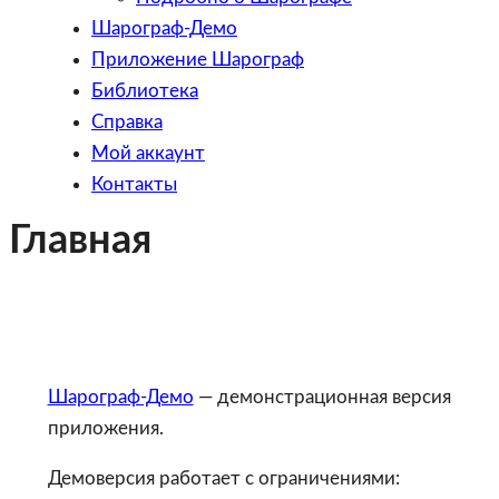
Шарограф-Демо
Приложение Шарограф
Библиотека
Справка
Мой аккаунт
Контакты
Главная
Шарограф-Демо
— демонстрационная версия
приложения.
Демоверсия работает с ограничениями: