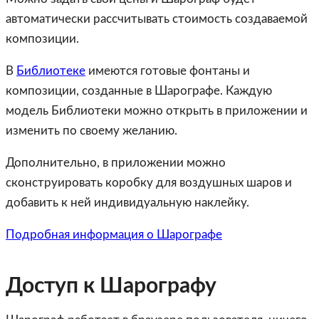
автоматически рассчитывать стоимость создаваемой
композиции.
В
Библиотеке
имеются готовые фонтаны и
композиции, созданные в Шарографе. Каждую
модель Библиотеки можно открыть в приложении и
изменить по своему желанию.
Дополнительно, в приложении можно
сконструировать коробку для воздушных шаров и
добавить к ней индивидуальную наклейку.
Подробная информация о Шарографе
Доступ к Шарографу