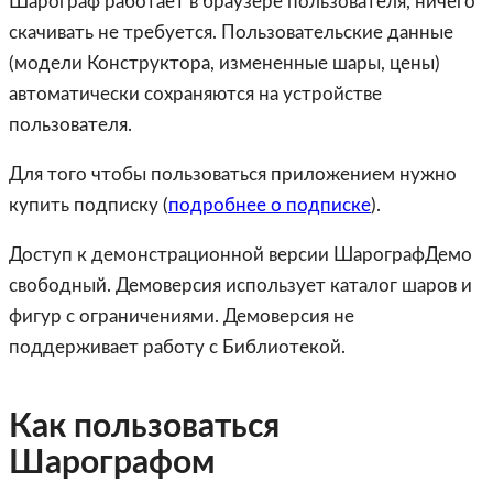
Шарограф работает в браузере пользователя, ничего
скачивать не требуется. Пользовательские данные
(модели Конструктора, измененные шары, цены)
автоматически сохраняются на устройстве
пользователя.
Для того чтобы пользоваться приложением нужно
купить подписку (
подробнее о подписке
).
Доступ к демонстрационной версии ШарографДемо
свободный. Демоверсия использует каталог шаров и
фигур с ограничениями. Демоверсия не
поддерживает работу с Библиотекой.
Как пользоваться
Шарографом