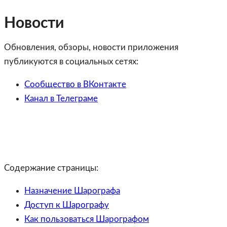
Новости
Обновления, обзоры, новости приложения
публикуются в социальных сетях:
Сообщество в ВКонтакте
Канал в Телеграме
Содержание страницы:
Назначение Шарографа
Доступ к Шарографу
Как пользоваться Шарографом