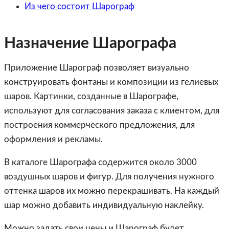
Из чего состоит Шарограф
Назначение Шарографа
Приложение Шарограф позволяет визуально
конструировать фонтаны и композиции из гелиевых
шаров. Картинки, созданные в Шарографе,
используют для согласования заказа с клиентом, для
построения коммерческого предложения, для
оформления и рекламы.
В каталоге Шарографа содержится около 3000
воздушных шаров и фигур. Для получения нужного
оттенка шаров их можно перекрашивать. На каждый
шар можно добавить индивидуальную наклейку.
Можно задать свои цены и Шарограф будет