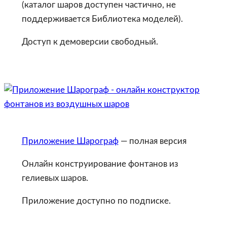
(каталог шаров доступен частично, не
поддерживается Библиотека моделей).
Доступ к демоверсии свободный.
Приложение Шарограф
— полная версия
Онлайн конструирование фонтанов из
гелиевых шаров.
Приложение доступно по подписке.