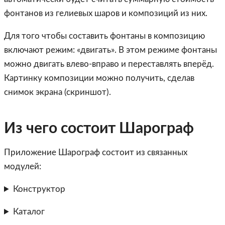
фонтанов из гелиевых шаров и композиций из них.
Для того чтобы составить фонтаны в композицию
включают режим: «двигать». В этом режиме фонтаны
можно двигать влево-вправо и переставлять вперёд.
Картинку композиции можно получить, сделав
снимок экрана (скриншот).
Из чего состоит Шарограф
Приложение Шарограф состоит из связанных
модулей:
Конструктор
Каталог