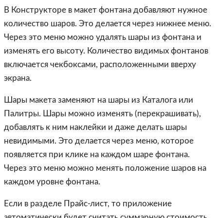
В Конструкторе в макет фонтана добавляют нужное
количество шаров. Это делается через нижнее меню.
Через это меню можно удалять шары из фонтана и
изменять его высоту. Количество видимых фонтанов
включается чекбоксами, расположенными вверху
экрана.
Шары макета заменяют на шары из Каталога или
Палитры. Шары можно изменять (перекрашивать),
добавлять к ним наклейки и даже делать шары
невидимыми. Это делается через меню, которое
появляется при клике на каждом шаре фонтана.
Через это меню можно менять положение шаров на
каждом уровне фонтана.
Если в разделе Прайс-лист, то приложение
автоматически будет считать суммарную стоимость